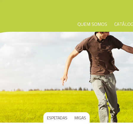
QUEM SOMOS
CATÁLO
ESPETADAS
MIGAS