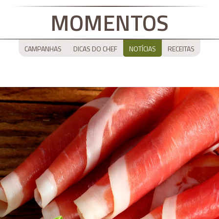
MOMENTOS
CAMPANHAS
DICAS DO CHEF
NOTÍCIAS
RECEITAS