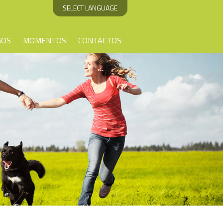
SELECT LANGUAGE
GOS
MOMENTOS
CONTACTOS