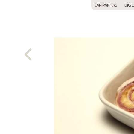
CAMPANHAS
DICA