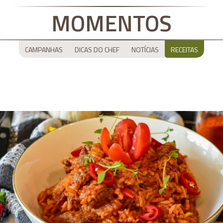
MOMENTOS
CAMPANHAS
DICAS DO CHEF
NOTÍCIAS
RECEITAS