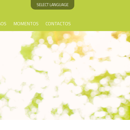
SELECT LANGUAGE
GOS
MOMENTOS
CONTACTOS