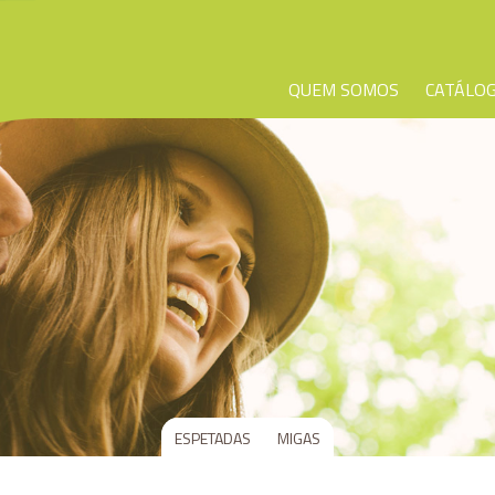
QUEM SOMOS
CATÁLO
ESPETADAS
MIGAS